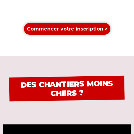
Commencer votre inscription >
DES CHANTIERS MOINS
CHERS ?