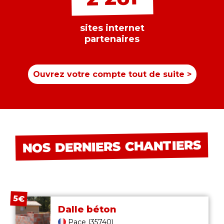
sites internet
partenaires
Ouvrez votre compte
tout de suite
>
NOS DERNIERS CHANTIERS
5€
Dalle béton
Pace (35740)