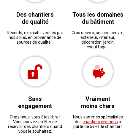
Des chantiers
Tous les domaines
de qualité
du bâtiment
Récents, exclusifs, vérifiés par
Gros oeuvre, second oeuvre,
nos soins, en provenance de
extérieur, intérieur,
sources de qualité...
décoration, jardin,
chauffage...
Sans
Vraiment
engagement
moins chers
Chez nous, vous êtes libre !
Nous sommes spécialistes
Vous pouvez arrêter de
des
chantiers invendus
à
recevoir des chantiers quand
partir de 5€HT le chantier !
vous le souhaitez.